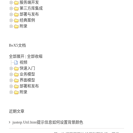
服务端开发
第三方库集成
部署与发布
经典案例
附录
BeX5文档
全部展开
|
全部收缩
视频
快速入门
业务模型
界面模型
部署和发布
附录
近期文章
justep.Util.hint提示信息如何设置背景颜色