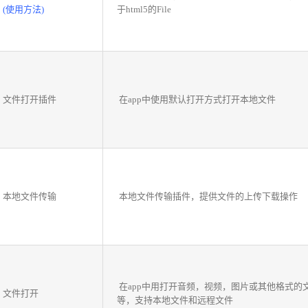
(使用方法)
于html5的File
文件打开插件
在app中使用默认打开方式打开本地文件
本地文件传输
本地文件传输插件，提供文件的上传下载操作
在app中用打开音频，视频，图片或其他格式的
文件打开
等，支持本地文件和远程文件