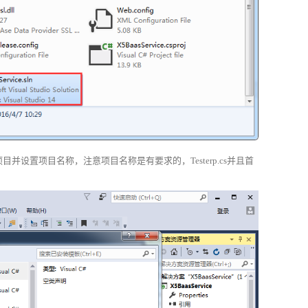
选择项目并设置项目名称，注意项目名称是有要求的，Testerp.cs并且首