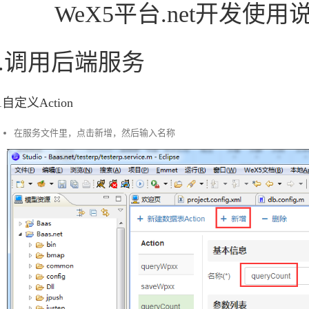
WeX5平台.net开发使
6.调用后端服务
.1自定义Action
在服务文件里，点击新增，然后输入名称