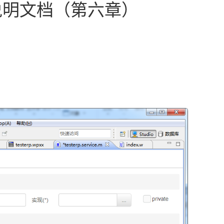
用说明文档（第六章）