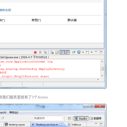
们服务里就有了3个Action