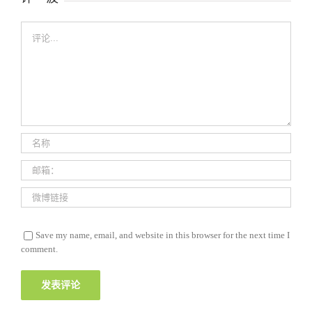
评
论
Save my name, email, and website in this browser for the next time I
comment.