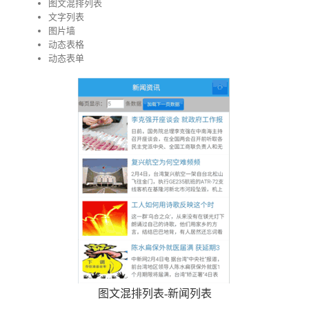
图文混排列表
文字列表
图片墙
动态表格
动态表单
图文混排列表-新闻列表